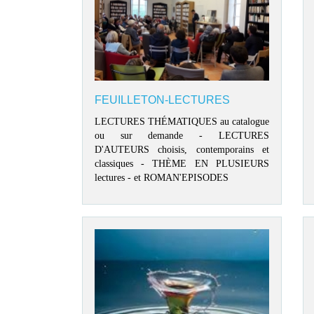
FEUILLETON-LECTURES
LECTURES THÉMATIQUES au catalogue
ou sur demande - LECTURES
D'AUTEURS choisis, contemporains et
classiques - THÈME EN PLUSIEURS
lectures - et ROMAN'EPISODES