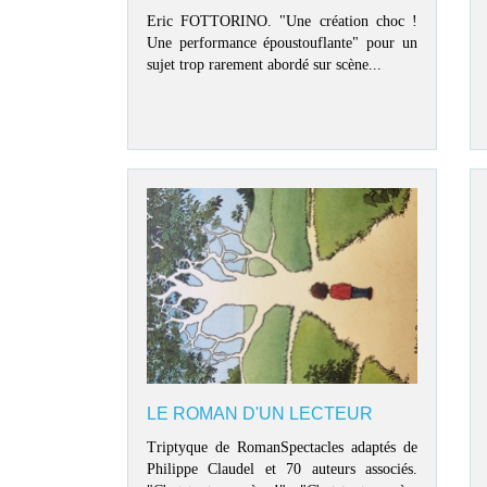
Eric FOTTORINO. "Une création choc !
Une performance époustouflante" pour un
sujet trop rarement abordé sur scène...
LE ROMAN D'UN LECTEUR
Triptyque de RomanSpectacles adaptés de
Philippe Claudel et 70 auteurs associés.