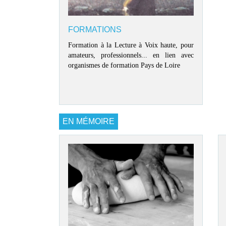
FORMATIONS
Formation à la Lecture à Voix haute, pour
amateurs, professionnels... en lien avec
organismes de formation Pays de Loire
EN MÉMOIRE