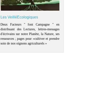
Les VeilléEcologiques
Deux Facteurs " font Campagne " en
distribuant des Lectures, lettres-messages
d'écrivains sur notre Planète, la Nature, ses
ressources ; pages pour «cultiver et prendre
soin de nos oignons agriculturels »