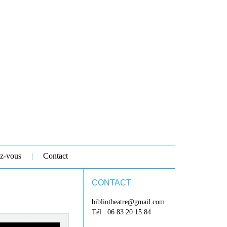
z-vous
Contact
CONTACT
bibliotheatre@gmail.com
Tél : 06 83 20 15 84