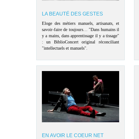
LA BEAUTÉ DES GESTES
Eloge des métiers manuels, artisanats, et
savoir-faire de toujours… "Dans humains il
y a mains, dans apprentissage il y a tissage"
: un BiblioConcert original réconciliant
"intellectuels et manuels".
EN AVOIR LE COEUR NET