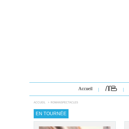
Accueil
ACCUEIL
ROMANSPECTACLES
EN TOURNÉE