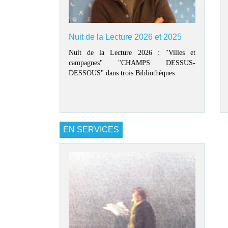
Nuit de la Lecture 2026 et 2025
Nuit de la Lecture 2026 : "Villes et
campagnes" "CHAMPS DESSUS-
DESSOUS" dans trois Bibliothèques
EN SERVICES